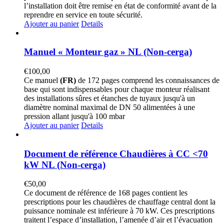
l’installation doit être remise en état de conformité avant de la
reprendre en service en toute sécurité.
Ajouter au panier
Details
Manuel « Monteur gaz » NL (Non-cerga)
€
100,00
Ce manuel
(FR)
de 172 pages comprend les connaissances de
base qui sont indispensables pour chaque monteur réalisant
des installations sûres et étanches de tuyaux jusqu'à un
diamètre nominal maximal de DN 50 alimentées à une
pression allant jusqu'à 100 mbar
Ajouter au panier
Details
Document de référence Chaudières à CC <70
kW NL (Non-cerga)
€
50,00
Ce document de référence de 168 pages contient les
prescriptions pour les chaudières de chauffage central dont la
puissance nominale est inférieure à 70 kW. Ces prescriptions
traitent l’espace d’installation, l’amenée d’air et l’évacuation