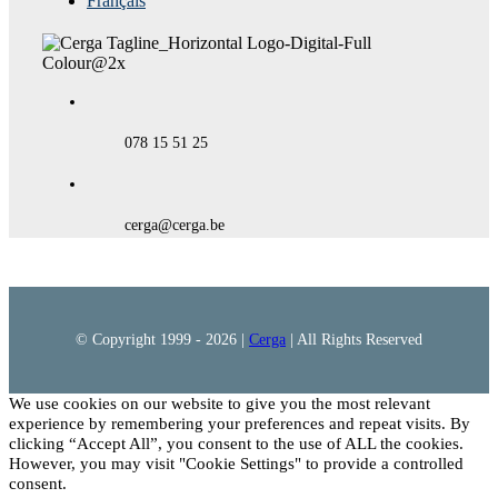
Français
078 15 51 25
cerga@cerga.be
© Copyright 1999 -
2026 |
Cerga
| All Rights Reserved
We use cookies on our website to give you the most relevant
experience by remembering your preferences and repeat visits. By
clicking “Accept All”, you consent to the use of ALL the cookies.
However, you may visit "Cookie Settings" to provide a controlled
consent.