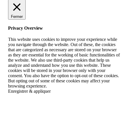
Fermer
Privacy Overview
This website uses cookies to improve your experience while
you navigate through the website. Out of these, the cookies
that are categorized as necessary are stored on your browser
as they are essential for the working of basic functionalities of
the website. We also use third-party cookies that help us
analyze and understand how you use this website. These
cookies will be stored in your browser only with your
consent. You also have the option to opt-out of these cookies.
But opting out of some of these cookies may affect your
browsing experience.
Enregistrer & appliquer
Go
to
Top