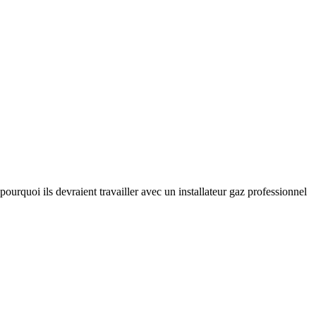
ourquoi ils devraient travailler avec un installateur gaz professionnel