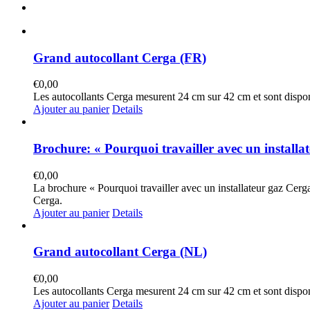
Grand autocollant Cerga (FR)
€
0,00
Les autocollants Cerga mesurent 24 cm sur 42 cm et sont dispo
Ajouter au panier
Details
Brochure: « Pourquoi travailler avec un install
€
0,00
La brochure « Pourquoi travailler avec un installateur gaz Cerga
Cerga.
Ajouter au panier
Details
Grand autocollant Cerga (NL)
€
0,00
Les autocollants Cerga mesurent 24 cm sur 42 cm et sont dispo
Ajouter au panier
Details