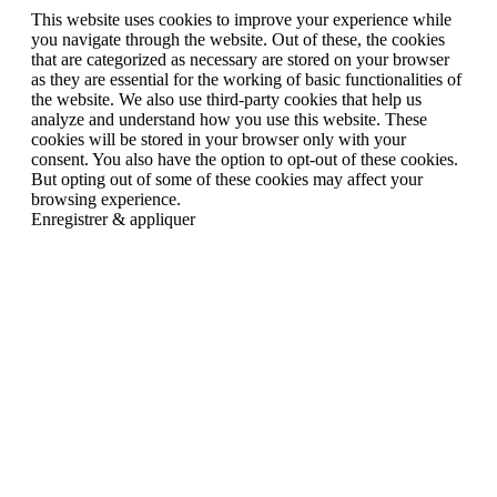
This website uses cookies to improve your experience while
you navigate through the website. Out of these, the cookies
that are categorized as necessary are stored on your browser
as they are essential for the working of basic functionalities of
the website. We also use third-party cookies that help us
analyze and understand how you use this website. These
cookies will be stored in your browser only with your
consent. You also have the option to opt-out of these cookies.
But opting out of some of these cookies may affect your
browsing experience.
Enregistrer & appliquer
Go
to
Top