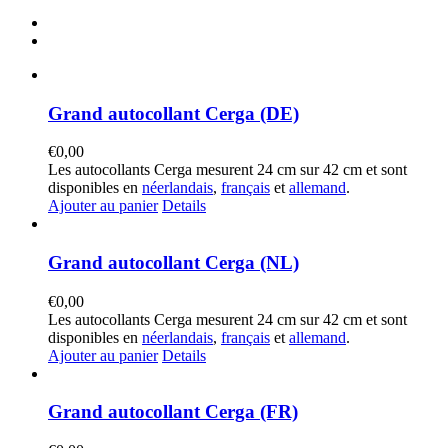
Grand autocollant Cerga (DE)
€
0,00
Les autocollants Cerga mesurent 24 cm sur 42 cm et sont
disponibles en
néerlandais
,
français
et
allemand
.
Ajouter au panier
Details
Grand autocollant Cerga (NL)
€
0,00
Les autocollants Cerga mesurent 24 cm sur 42 cm et sont
disponibles en
néerlandais
,
français
et
allemand
.
Ajouter au panier
Details
Grand autocollant Cerga (FR)