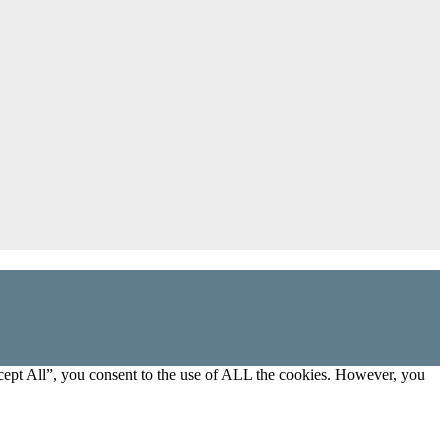
cept All”, you consent to the use of ALL the cookies. However, you