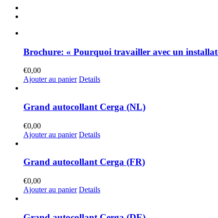
Brochure: « Pourquoi travailler avec un install
€
0,00
Ajouter au panier
Details
Grand autocollant Cerga (NL)
€
0,00
Ajouter au panier
Details
Grand autocollant Cerga (FR)
€
0,00
Ajouter au panier
Details
Grand autocollant Cerga (DE)