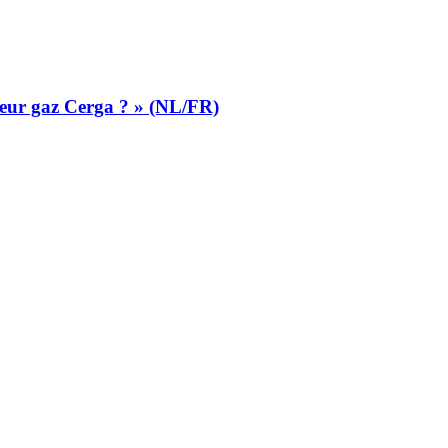
ateur gaz Cerga ? » (NL/FR)