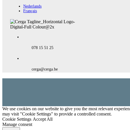
Nederlands
Français
078 15 51 25
cerga@cerga.be
We use cookies on our website to give you the most relevant experien
may visit "Cookie Settings" to provide a controlled consent.
Cookie Settings
Accept All
Manage consent