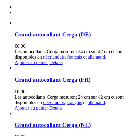
Grand autocollant Cerga (DE)
€
0,00
Les autocollants Cerga mesurent 24 cm sur 42 cm et sont
disponibles en
néerlandais
,
français
et
allemand
.
Ajouter au panier
Details
Grand autocollant Cerga (FR)
€
0,00
Les autocollants Cerga mesurent 24 cm sur 42 cm et sont
disponibles en
néerlandais
,
français
et
allemand
.
Ajouter au panier
Details
Grand autocollant Cerga (NL)