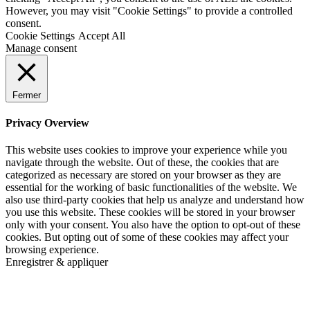
However, you may visit "Cookie Settings" to provide a controlled
consent.
Cookie Settings
Accept All
Manage consent
Fermer
Privacy Overview
This website uses cookies to improve your experience while you
navigate through the website. Out of these, the cookies that are
categorized as necessary are stored on your browser as they are
essential for the working of basic functionalities of the website. We
also use third-party cookies that help us analyze and understand how
you use this website. These cookies will be stored in your browser
only with your consent. You also have the option to opt-out of these
cookies. But opting out of some of these cookies may affect your
browsing experience.
Enregistrer & appliquer
Go
to
Top