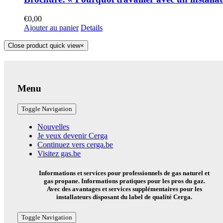
€
0,00
Ajouter au panier
Details
Close product quick view
×
Menu
Toggle Navigation
Nouvelles
Je veux devenir Cerga
Continuez vers cerga.be
Visitez gas.be
Informations et services pour professionnels de gas naturel et
gas propane. Informations pratiques pour les pros du gaz.
Avec des avantages et services supplémentaires pour les
installateurs disposant du label de qualité Cerga.
Toggle Navigation