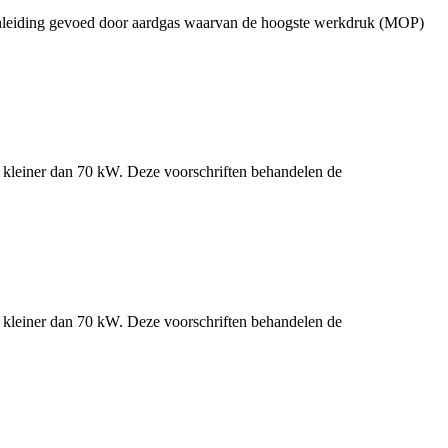
nenleiding gevoed door aardgas waarvan de hoogste werkdruk (MOP)
n kleiner dan 70 kW. Deze voorschriften behandelen de
n kleiner dan 70 kW. Deze voorschriften behandelen de