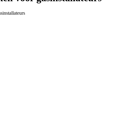
installateurs