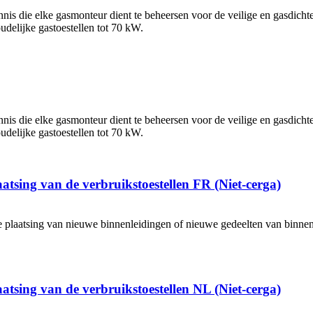
nnis die elke gasmonteur dient te beheersen voor de veilige en gasdi
udelijke gastoestellen tot 70 kW.
nnis die elke gasmonteur dient te beheersen voor de veilige en gasdi
udelijke gastoestellen tot 70 kW.
tsing van de verbruikstoestellen FR (Niet-cerga)
de plaatsing van nieuwe binnenleidingen of nieuwe gedeelten van bin
tsing van de verbruikstoestellen NL (Niet-cerga)