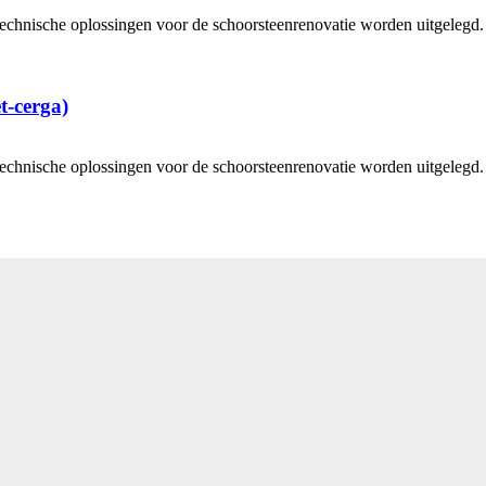
technische oplossingen voor de schoorsteenrenovatie worden uitgelegd.
t-cerga)
technische oplossingen voor de schoorsteenrenovatie worden uitgelegd.