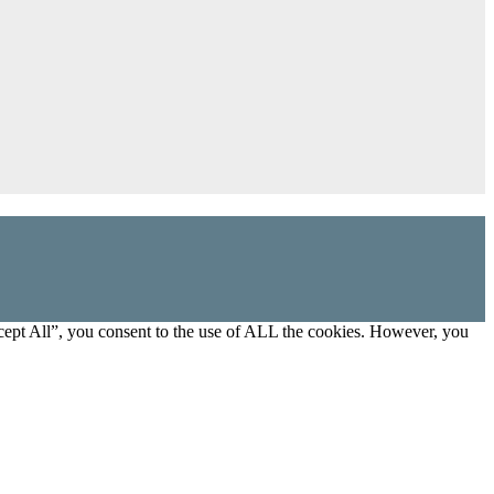
cept All”, you consent to the use of ALL the cookies. However, you