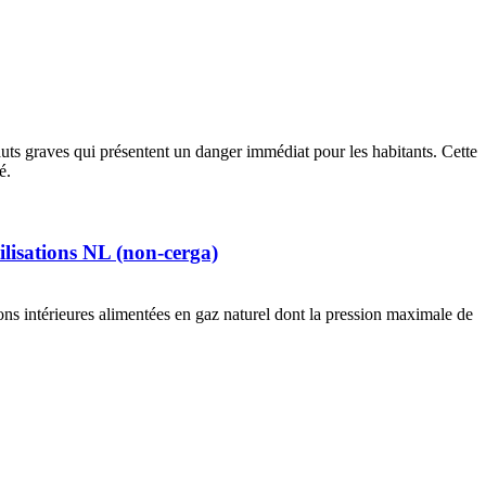
uts graves qui présentent un danger immédiat pour les habitants. Cette
é.
ilisations NL (non-cerga)
ions intérieures alimentées en gaz naturel dont la pression maximale de