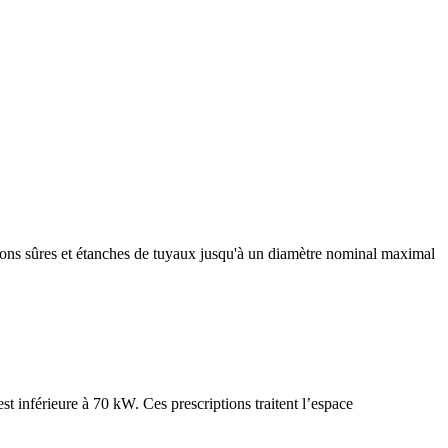
ions sûres et étanches de tuyaux jusqu'à un diamètre nominal maximal
t inférieure à 70 kW. Ces prescriptions traitent l’espace