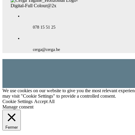
078 15 51 25
cerga@cerga.be
We use cookies on our website to give you the most relevant experien
may visit "Cookie Settings" to provide a controlled consent.
Cookie Settings
Accept All
Manage consent
Fermer