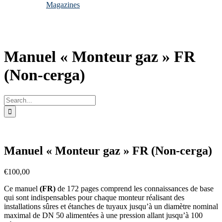
Magazines
Manuel « Monteur gaz » FR
(Non-cerga)
Search
for:
Manuel « Monteur gaz » FR (Non-cerga)
€
100,00
Ce manuel
(FR)
de 172 pages comprend les connaissances de base
qui sont indispensables pour chaque monteur réalisant des
installations sûres et étanches de tuyaux jusqu’à un diamètre nominal
maximal de DN 50 alimentées à une pression allant jusqu’à 100