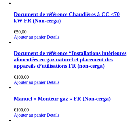
Document de référence Chaudières à CC <70
kW FR (Non-cerga)
€
50,00
Ajouter au panier
Details
Document de référence “Installations intérieures
alimentées en gaz naturel et placement des
appareils d’utilisations FR (non-cerga)
€
100,00
Ajouter au panier
Details
Manuel « Monteur gaz » FR (Non-cerga)
€
100,00
Ajouter au panier
Details