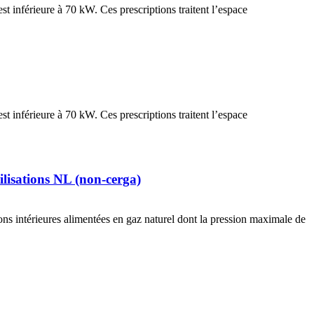
t inférieure à 70 kW. Ces prescriptions traitent l’espace
t inférieure à 70 kW. Ces prescriptions traitent l’espace
ilisations NL (non-cerga)
ions intérieures alimentées en gaz naturel dont la pression maximale de