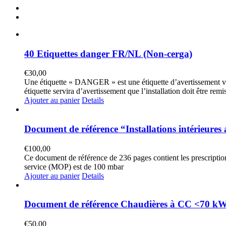
40 Etiquettes danger FR/NL (Non-cerga)
€
30,00
Une étiquette « DANGER » est une étiquette d’avertissement voy
étiquette servira d’avertissement que l’installation doit être rem
Ajouter au panier
Details
Document de référence “Installations intérieures 
€
100,00
Ce document de référence de 236 pages contient les prescriptions
service (MOP) est de 100 mbar
Ajouter au panier
Details
Document de référence Chaudières à CC <70 kW
€
50,00