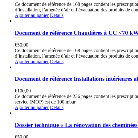
Ce document de référence de 168 pages contient les prescription
d’installation, l’amenée d’air et l’évacuation des produits de co
Ajouter au panier
Details
Document de référence Chaudières à CC <70 kW
€
50,00
Ce document de référence de 168 pages contient les prescription
d’installation, l’amenée d’air et l’évacuation des produits de co
Ajouter au panier
Details
Document de référence Installations intérieures a
€
100,00
Ce document de référence de 236 pages contient les prescriptions
service (MOP) est de 100 mbar
Ajouter au panier
Details
Dossier technique « La rénovation des cheminée
€
50,00