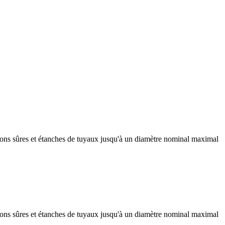
ions sûres et étanches de tuyaux jusqu'à un diamètre nominal maximal
ions sûres et étanches de tuyaux jusqu'à un diamètre nominal maximal