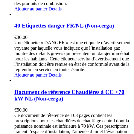
des produits de combustion.
Ajouter au panier
Details
40 Etiquettes danger FR/NL (Non-cerga)
€
30,00
Une étiquette « DANGER » est une étiquette d’avertissement
voyante par laquelle vous indiquez que l’installation gaz
montre des défauts graves qui présentent un danger immédiat
pour les habitants. Cette étiquette servira d’avertissement que
l’installation doit être remise en état de conformité avant de la
reprendre en service en toute sécurité.
Ajouter au panier
Details
Document de référence Chaudières à CC <70
kW NL (Non-cerga)
€
50,00
Ce document de référence de 168 pages contient les
prescriptions pour les chaudières de chauffage central dont la
puissance nominale est inférieure à 70 kW. Ces prescriptions
traitent l’espace d’installation, l’amenée d’air et l’évacuation