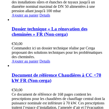
des installations sûres et étanches de tuyaux jusqu'à un
diamètre nominal maximal de DN 50 alimentées à une
pression allant jusqu'à 100 mbar
Ajouter au panier
Details
Dossier technique « La rénovation des
cheminées » FR (Non-cerga)
€
50,00
Commandez ici un dossier technique réalise par Cerga
proposant des solutions techniques pour les problématiques
des cheminées.
Ajouter au panier
Details
Document de référence Chaudières à CC <70
kW FR (Non-cerga)
€
50,00
Ce document de référence de 168 pages contient les
prescriptions pour les chaudières de chauffage central dont la
puissance nominale est inférieure à 70 kW. Ces prescriptions
traitent l’espace d’installation, l’amenée d’air et l’évacuation