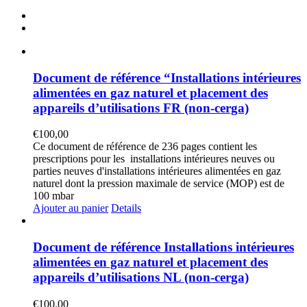
Document de référence “Installations intérieures
alimentées en gaz naturel et placement des
appareils d’utilisations FR (non-cerga)
€
100,00
Ce document de référence de 236 pages contient les
prescriptions pour les installations intérieures neuves ou
parties neuves d'installations intérieures alimentées en gaz
naturel dont la pression maximale de service (MOP) est de
100 mbar
Ajouter au panier
Details
Document de référence Installations intérieures
alimentées en gaz naturel et placement des
appareils d’utilisations NL (non-cerga)
€
100,00