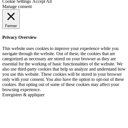
Cookie Settings
Accept All
Manage consent
Fermer
Privacy Overview
This website uses cookies to improve your experience while you
navigate through the website. Out of these, the cookies that are
categorized as necessary are stored on your browser as they are
essential for the working of basic functionalities of the website. We
also use third-party cookies that help us analyze and understand how
you use this website. These cookies will be stored in your browser
only with your consent. You also have the option to opt-out of these
cookies. But opting out of some of these cookies may affect your
browsing experience.
Enregistrer & appliquer
Go
to
Top