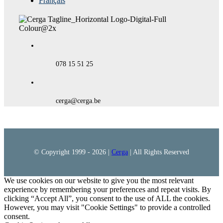
Français
078 15 51 25
cerga@cerga.be
© Copyright 1999 -
2026 |
Cerga
| All Rights Reserved
We use cookies on our website to give you the most relevant
experience by remembering your preferences and repeat visits. By
clicking “Accept All”, you consent to the use of ALL the cookies.
However, you may visit "Cookie Settings" to provide a controlled
consent.