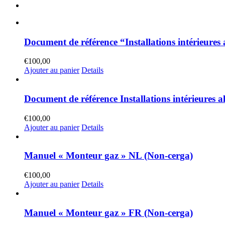
Document de référence “Installations intérieures 
€
100,00
Ajouter au panier
Details
Document de référence Installations intérieures a
€
100,00
Ajouter au panier
Details
Manuel « Monteur gaz » NL (Non-cerga)
€
100,00
Ajouter au panier
Details
Manuel « Monteur gaz » FR (Non-cerga)