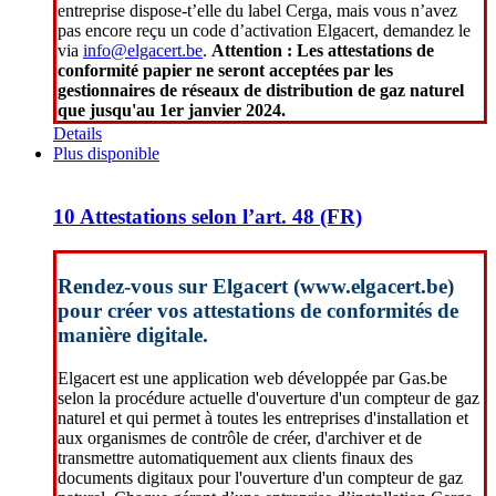
entreprise dispose-t’elle du label Cerga, mais vous n’avez
pas encore reçu un code d’activation Elgacert, demandez le
via
info@elgacert.be
.
Attention : Les attestations de
conformité papier ne seront acceptées par les
gestionnaires de réseaux de distribution de gaz naturel
que jusqu'au 1er janvier 2024.
Details
Plus disponible
10 Attestations selon l’art. 48 (FR)
Rendez-vous sur Elgacert (www.elgacert.be)
pour créer vos attestations de conformités de
manière digitale.
Elgacert est une application web développée par Gas.be
selon la procédure actuelle d'ouverture d'un compteur de gaz
naturel et qui permet à toutes les entreprises d'installation et
aux organismes de contrôle de créer, d'archiver et de
transmettre automatiquement aux clients finaux des
documents digitaux pour l'ouverture d'un compteur de gaz