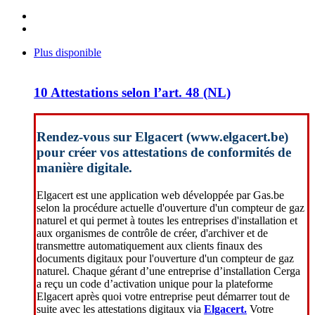
Plus disponible
10 Attestations selon l’art. 48 (NL)
Rendez-vous sur Elgacert (www.elgacert.be)
pour créer vos attestations de conformités de
manière digitale.
Elgacert est une application web développée par Gas.be
selon la procédure actuelle d'ouverture d'un compteur de gaz
naturel et qui permet à toutes les entreprises d'installation et
aux organismes de contrôle de créer, d'archiver et de
transmettre automatiquement aux clients finaux des
documents digitaux pour l'ouverture d'un compteur de gaz
naturel. Chaque gérant d’une entreprise d’installation Cerga
a reçu un code d’activation unique pour la plateforme
Elgacert après quoi votre entreprise peut démarrer tout de
suite avec les attestations digitaux via
Elgacert.
Votre