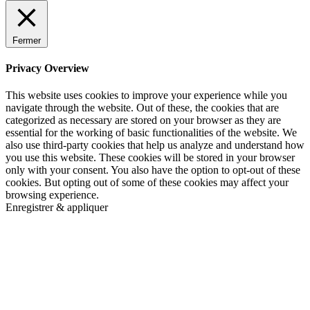
Fermer
Privacy Overview
This website uses cookies to improve your experience while you
navigate through the website. Out of these, the cookies that are
categorized as necessary are stored on your browser as they are
essential for the working of basic functionalities of the website. We
also use third-party cookies that help us analyze and understand how
you use this website. These cookies will be stored in your browser
only with your consent. You also have the option to opt-out of these
cookies. But opting out of some of these cookies may affect your
browsing experience.
Enregistrer & appliquer
Go
to
Top