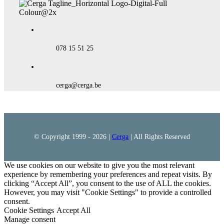
078 15 51 25
cerga@cerga.be
© Copyright 1999 -
2026 |
Cerga
| All Rights Reserved
We use cookies on our website to give you the most relevant
experience by remembering your preferences and repeat visits. By
clicking “Accept All”, you consent to the use of ALL the cookies.
However, you may visit "Cookie Settings" to provide a controlled
consent.
Cookie Settings
Accept All
Manage consent