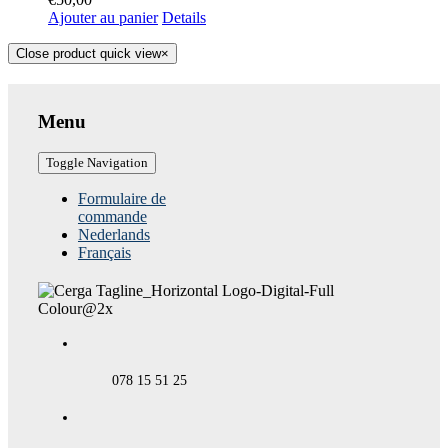
Ajouter au panier
Details
Close product quick view
×
Menu
Toggle Navigation
Formulaire de
commande
Nederlands
Français
078 15 51 25