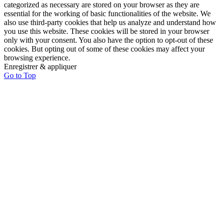
categorized as necessary are stored on your browser as they are
essential for the working of basic functionalities of the website. We
also use third-party cookies that help us analyze and understand how
you use this website. These cookies will be stored in your browser
only with your consent. You also have the option to opt-out of these
cookies. But opting out of some of these cookies may affect your
browsing experience.
Enregistrer & appliquer
Go to Top