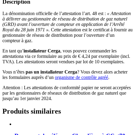
Description
La dénomination officielle de l’attestation l’art. 48 est :
« Attestation
à délivrer au gestionnaire de réseau de distribution de gaz naturel
(GRD) avant l’ouverture de compteur en application de l’Arrêté
Royal du 28 juin 1971 ».
Cette attestation est le certificat à fournir au
gestionnaire de réseau de distribution pour l’ouverture d’un
compteur à gaz.
En tant qu’
installateur Cerga
, vous pouvez commander les
attestationa via ce formulaire au prix de € 4,24 par exemplaire (incl.
TVA). Les attestations seront vendues par lot de 10 exemplaires.
Vous n’êtes
pas un installateur Cerga
? Vous devez alors acheter
les formulaires auprès d’un
organisme de contrôle agréé
.
Attention : Les attestations de conformité papier ne seront acceptées
par les gestionnaires de réseaux de distribution de gaz naturel que
jusqu’au 1er janvier 2024.
Produits similaires