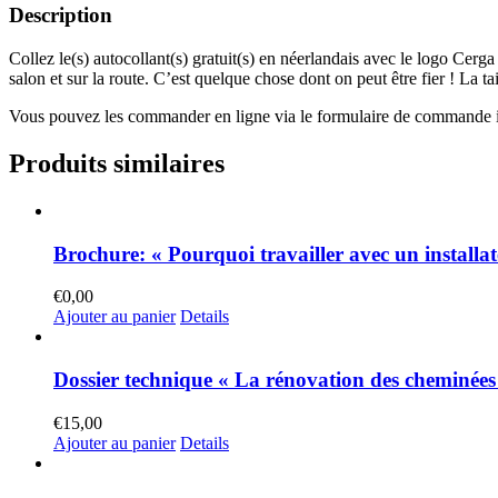
Description
Collez le(s) autocollant(s) gratuit(s) en néerlandais avec le logo Cerg
salon et sur la route. C’est quelque chose dont on peut être fier ! La ta
Vous pouvez les commander en ligne via le formulaire de commande ici
Produits similaires
Brochure: « Pourquoi travailler avec un install
€
0,00
Ajouter au panier
Details
Dossier technique « La rénovation des cheminées
€
15,00
Ajouter au panier
Details