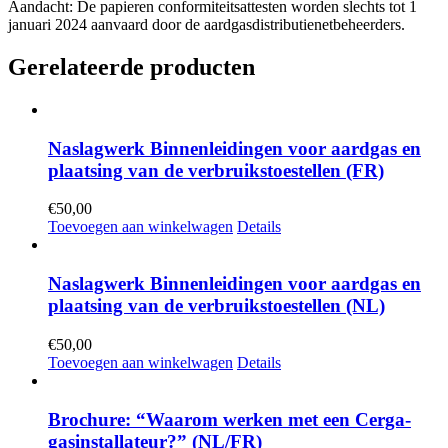
Aandacht: De papieren conformiteitsattesten worden slechts tot 1
januari 2024 aanvaard door de aardgasdistributienetbeheerders.
Gerelateerde producten
Naslagwerk Binnenleidingen voor aardgas en
plaatsing van de verbruikstoestellen (FR)
€
50,00
Toevoegen aan winkelwagen
Details
Naslagwerk Binnenleidingen voor aardgas en
plaatsing van de verbruikstoestellen (NL)
€
50,00
Toevoegen aan winkelwagen
Details
Brochure: “Waarom werken met een Cerga-
gasinstallateur?” (NL/FR)