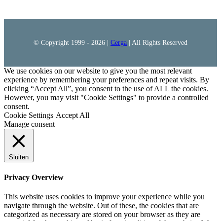
© Copyright 1999 -
2026 |
Cerga
| All Rights Reserved
We use cookies on our website to give you the most relevant
experience by remembering your preferences and repeat visits. By
clicking “Accept All”, you consent to the use of ALL the cookies.
However, you may visit "Cookie Settings" to provide a controlled
consent.
Cookie Settings
Accept All
Manage consent
Sluiten
Privacy Overview
This website uses cookies to improve your experience while you
navigate through the website. Out of these, the cookies that are
categorized as necessary are stored on your browser as they are