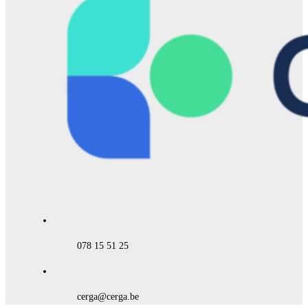
078 15 51 25
cerga@cerga.be