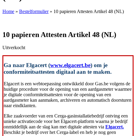
Home
»
Bestelformulier
»
10 papieren Attesten Artikel 48 (NL)
10 papieren Attesten Artikel 48 (NL)
Uitverkocht
Ga naar Elgacert (
www.elgacert.be
) om je
conformiteitsattesten digitaal aan te maken.
Elgacert is een webtoepassing ontwikkeld door Gas.be volgens de
huidige procedure voor de opening van een aardgasmeter waarmee
je digitale conformiteitsattesten voor de opening van een
aardgasmeter kan aanmaken, archiveren en automatisch doorsturen
naar eindklanten.
Elke zaakvoerder van een Cerga-gasinstallatiebedrijf ontving een
unieke activatiecode voor het Elgacert-platform waarna je bedrijf
onmiddellijk aan de slag kan met digitale attesten via
Elgacert.
Beschikt je bedrijf over het Cerga-label en heb je nog geen