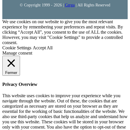
© Copyright 1999 -
2026 |
Cerga
| All Rights Reserved
We use cookies on our website to give you the most relevant
experience by remembering your preferences and repeat visits. By
clicking “Accept All”, you consent to the use of ALL the cookies.
However, you may visit "Cookie Settings" to provide a controlled
consent.
Cookie Settings
Accept All
Manage consent
Fermer
Privacy Overview
This website uses cookies to improve your experience while you
navigate through the website. Out of these, the cookies that are
categorized as necessary are stored on your browser as they are
essential for the working of basic functionalities of the website. We
also use third-party cookies that help us analyze and understand how
you use this website. These cookies will be stored in your browser
only with your consent. You also have the option to opt-out of these