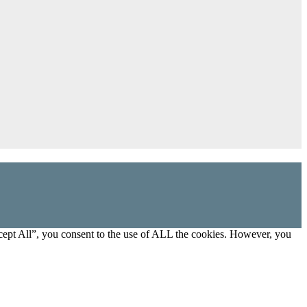
cept All”, you consent to the use of ALL the cookies. However, you