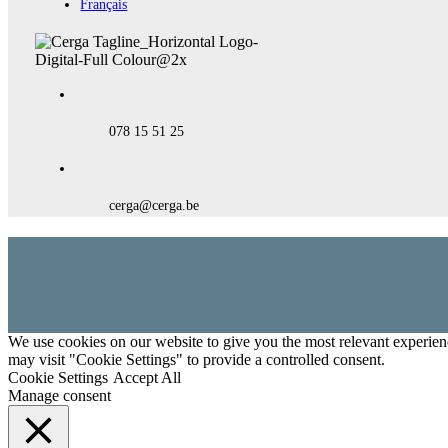
Français
078 15 51 25
cerga@cerga.be
We use cookies on our website to give you the most relevant experien
may visit "Cookie Settings" to provide a controlled consent.
Cookie Settings
Accept All
Manage consent