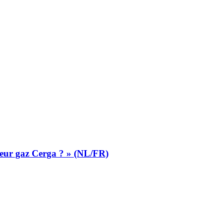
ateur gaz Cerga ? » (NL/FR)