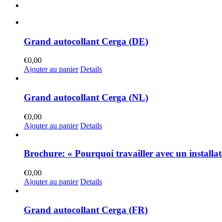
Grand autocollant Cerga (DE)
€
0,00
Ajouter au panier
Details
Grand autocollant Cerga (NL)
€
0,00
Ajouter au panier
Details
Brochure: « Pourquoi travailler avec un install
€
0,00
Ajouter au panier
Details
Grand autocollant Cerga (FR)