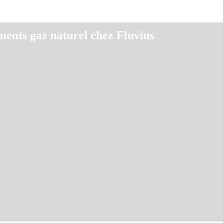
ents gaz naturel chez Fluvius