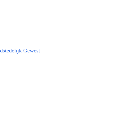
fdstedelijk Gewest