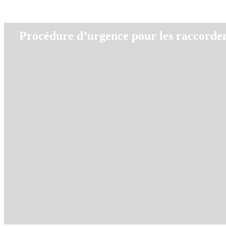
Procédure d’urgence pour les raccordem