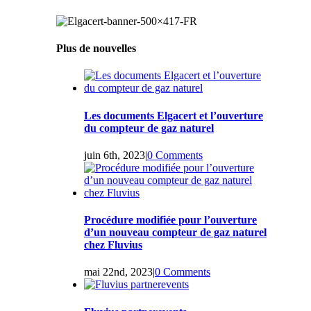
Plus de nouvelles
Les documents Elgacert et l’ouverture
du compteur de gaz naturel
juin 6th, 2023
|
0 Comments
Procédure modifiée pour l’ouverture
d’un nouveau compteur de gaz naturel
chez Fluvius
mai 22nd, 2023
|
0 Comments