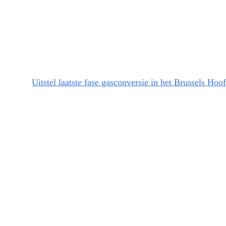
Uitstel laatste fase gasconversie in het Brussels Hoo