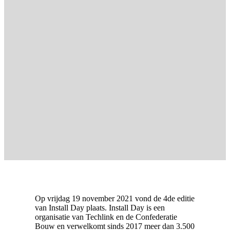
Op vrijdag 19 november 2021 vond de 4de editie
van Install Day plaats. Install Day is een
organisatie van Techlink en de Confederatie
Bouw en verwelkomt sinds 2017 meer dan 3.500