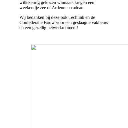
willekeurig gekozen winnaars kregen een
weekendje zee of Ardennen cadeau.
Wij bedanken bij deze ook Techlink en de
Confederatie Bouw voor een geslaagde vakbeurs
en een gezellig netwerkmoment!