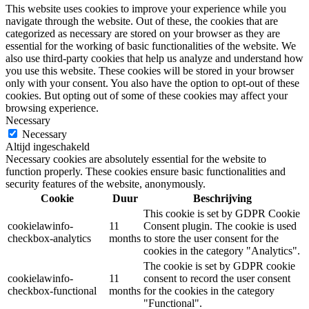
This website uses cookies to improve your experience while you
navigate through the website. Out of these, the cookies that are
categorized as necessary are stored on your browser as they are
essential for the working of basic functionalities of the website. We
also use third-party cookies that help us analyze and understand how
you use this website. These cookies will be stored in your browser
only with your consent. You also have the option to opt-out of these
cookies. But opting out of some of these cookies may affect your
browsing experience.
Necessary
Necessary
Altijd ingeschakeld
Necessary cookies are absolutely essential for the website to
function properly. These cookies ensure basic functionalities and
security features of the website, anonymously.
Cookie
Duur
Beschrijving
This cookie is set by GDPR Cookie
cookielawinfo-
11
Consent plugin. The cookie is used
checkbox-analytics
months
to store the user consent for the
cookies in the category "Analytics".
The cookie is set by GDPR cookie
cookielawinfo-
11
consent to record the user consent
checkbox-functional
months
for the cookies in the category
"Functional".