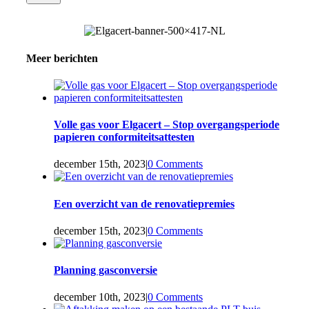
Meer berichten
Volle gas voor Elgacert – Stop overgangsperiode
papieren conformiteitsattesten
december 15th, 2023
|
0 Comments
Een overzicht van de renovatiepremies
december 15th, 2023
|
0 Comments
Planning gasconversie
december 10th, 2023
|
0 Comments